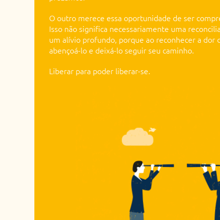
O outro merece essa oportunidade de ser compr
Isso não significa necessariamente uma reconcili
um alívio profundo, porque ao reconhecer a dor 
abençoá-lo e deixá-lo seguir seu caminho.
Liberar para poder liberar-se.