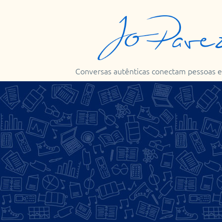
Conversas autênticas conectam pessoas e