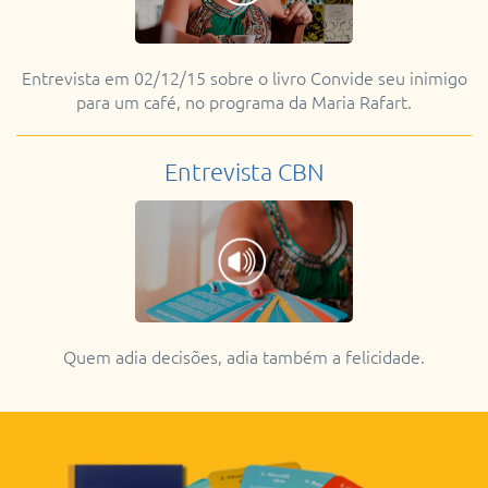
Entrevista em 02/12/15 sobre o livro Convide seu inimigo
para um café, no programa da Maria Rafart.
Entrevista CBN
Quem adia decisões, adia também a felicidade.