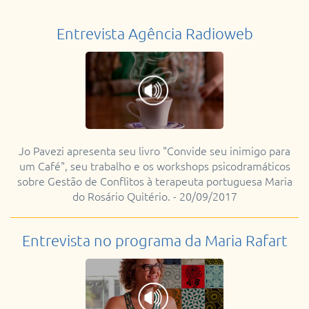
Entrevista Agência Radioweb
Jo Pavezi apresenta seu livro "Convide seu inimigo para
um Café", seu trabalho e os workshops psicodramáticos
sobre Gestão de Conflitos à terapeuta portuguesa Maria
do Rosário Quitério. - 20/09/2017
Entrevista no programa da Maria Rafart