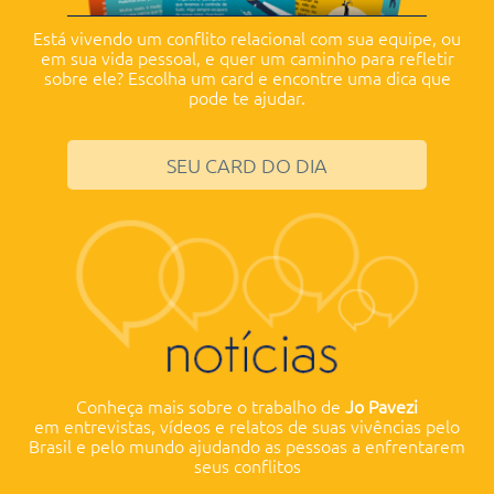
Está vivendo um conflito relacional com sua equipe, ou
em sua vida pessoal, e quer um caminho para refletir
sobre ele? Escolha um card e encontre uma dica que
pode te ajudar.
SEU CARD DO DIA
Conheça mais sobre o trabalho de
Jo Pavezi
em
entrevistas, vídeos e relatos de suas vivências pelo
Brasil e pelo mundo ajudando as pessoas a enfrentarem
seus conflitos